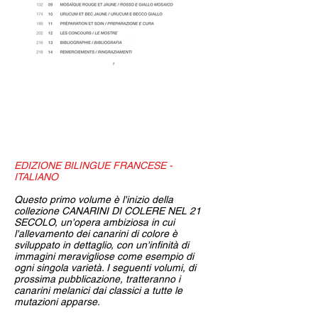
Comprare il libro
EDIZIONE BILINGUE FRANCESE -
ITALIANO
Questo primo volume è l'inizio della
collezione CANARINI DI COLERE NEL 21
SECOLO, un'opera ambiziosa in cui
l'allevamento dei canarini di colore è
sviluppato in dettaglio, con un'infinità di
immagini meravigliose come esempio di
ogni singola varietà. I seguenti volumi, di
prossima pubblicazione, tratteranno i
canarini melanici dai classici a tutte le
mutazioni apparse.