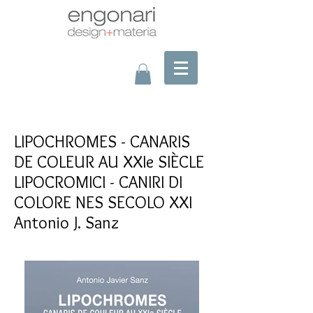
LIPOCHROMES - CANARIS
DE COLEUR AU XXIe SIÈCLE
LIPOCROMICI - CANIRI DI
COLORE NES SECOLO XXI
Antonio J. Sanz